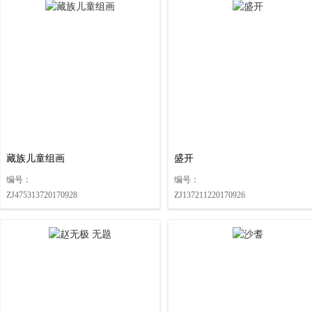
关于联拍在线与北京金仕德签订战略合作协议的公告
关于联拍在线与浙江隆安签订战略合作协议的公告
关于联拍在线与浙江国拍签订战略合作协议的公告
关于联拍在线与浙江世贸签订战略合作协议的公告
关于联拍在线与宁波富邦签订战略合作协议的公告
关于联拍在线与杭州佳实签订战略合作协议的公告
关于联拍在线与北京博朗轩签订战略合作协议的公告
关于联拍在线与北京贞观国际签订战略合作协议的公告
藏族儿童组画
盛开
关于联拍在线与浙江汇通签订战略合作协议的公告
编号：
编号：
关于联拍在线与湖南嘉成签订战略合作协议的公告
ZJ475313720170928
ZJ137211220170926
关于联拍在线与湖南汇通签订战略合作协议的公告
关于联拍在线与无与伦比签订战略合作协议的公告
关于联拍在线与北京琴岛荣德签订战略合作协议的公告
关于联拍在线与中联国拍签订战略合作协议的公告