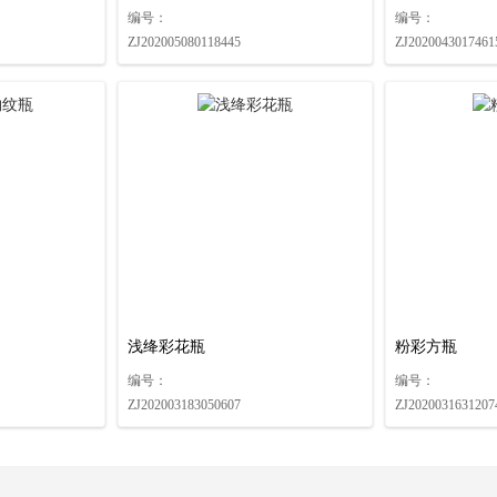
编号：
编号：
ZJ202005080118445
ZJ2020043017461
浅绛彩花瓶
粉彩方瓶
编号：
编号：
ZJ202003183050607
ZJ2020031631207