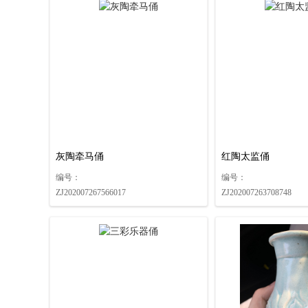
关于联拍在线与北京金仕德签订战略合作协议的公告
关于联拍在线与浙江隆安签订战略合作协议的公告
关于联拍在线与浙江国拍签订战略合作协议的公告
关于联拍在线与浙江世贸签订战略合作协议的公告
关于联拍在线与宁波富邦签订战略合作协议的公告
关于联拍在线与杭州佳实签订战略合作协议的公告
关于联拍在线与北京博朗轩签订战略合作协议的公告
关于联拍在线与北京贞观国际签订战略合作协议的公告
灰陶牵马俑
红陶太监俑
关于联拍在线与浙江汇通签订战略合作协议的公告
编号：
编号：
关于联拍在线与湖南嘉成签订战略合作协议的公告
ZJ202007267566017
ZJ202007263708748
关于联拍在线与湖南汇通签订战略合作协议的公告
关于联拍在线与无与伦比签订战略合作协议的公告
关于联拍在线与北京琴岛荣德签订战略合作协议的公告
关于联拍在线与中联国拍签订战略合作协议的公告