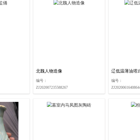
北魏人物造像
辽低温薄油塔
编号：
编号：
ZJ202007235588267
ZJ2020061640864