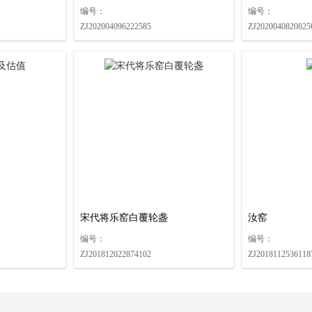
编号：
编号：
ZJ202004096222585
ZJ2020040820825
宋代将乐窑白覆轮盏
汝窑
编号：
编号：
ZJ201812022874102
ZJ2018112536118