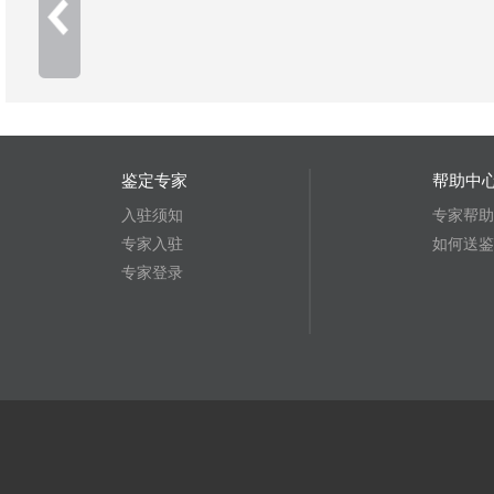
鉴定专家
帮助中
入驻须知
专家帮助
专家入驻
如何送鉴
专家登录